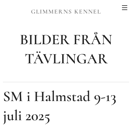
GLIMMERNS KENNEL
BILDER FRÅN
TÄVLINGAR
SM i Halmstad 9-13
juli 2025