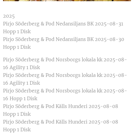
2025
Pirjo Söderberg & Pod Nedansiljans BK 2025-08-31
Hopp 1 Disk
Pirjo Söderberg & Pod Nedansiljans BK 2025-08-30
Hopp 1 Disk
Pirjo Söderberg & Pod Norsborgs lokala kk 2025-08-
16 Agility 1 Disk
Pirjo Söderberg & Pod Norsborgs lokala kk 2025-08-
16 Agility 1 Disk
Pirjo Söderberg & Pod Norsborgs lokala kk 2025-08-
16 Hopp 1 Disk
Pirjo Söderberg & Pod Källs Hunderi 2025-08-08
Hopp 1 Disk
Pirjo Söderberg & Pod Källs Hunderi 2025-08-08
Hopp 1 Disk