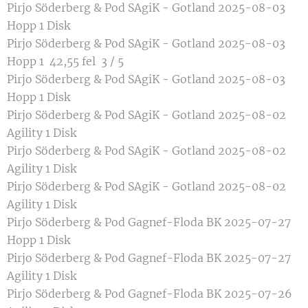
Pirjo Söderberg & Pod SAgiK - Gotland 2025-08-03
Hopp 1 Disk
Pirjo Söderberg & Pod SAgiK - Gotland 2025-08-03
Hopp 1 42,55 fel 3 / 5
Pirjo Söderberg & Pod SAgiK - Gotland 2025-08-03
Hopp 1 Disk
Pirjo Söderberg & Pod SAgiK - Gotland 2025-08-02
Agility 1 Disk
Pirjo Söderberg & Pod SAgiK - Gotland 2025-08-02
Agility 1 Disk
Pirjo Söderberg & Pod SAgiK - Gotland 2025-08-02
Agility 1 Disk
Pirjo Söderberg & Pod Gagnef-Floda BK 2025-07-27
Hopp 1 Disk
Pirjo Söderberg & Pod Gagnef-Floda BK 2025-07-27
Agility 1 Disk
Pirjo Söderberg & Pod Gagnef-Floda BK 2025-07-26