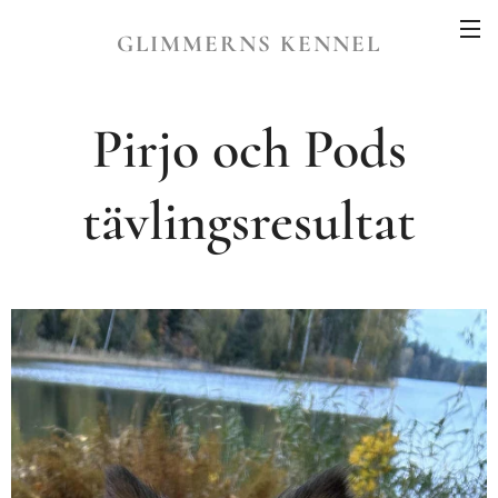
GLIMMERNS KENNEL
Pirjo och Pods
tävlingsresultat