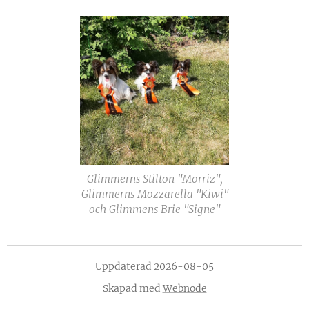
Glimmerns Stilton "Morriz",
Glimmerns Mozzarella "Kiwi"
och Glimmens Brie "Signe"
Uppdaterad 2026-08-05
Skapad med
Webnode